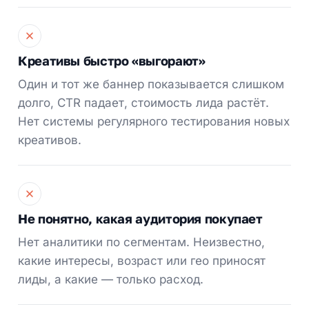
Креативы быстро «выгорают»
Один и тот же баннер показывается слишком
долго, CTR падает, стоимость лида растёт.
Нет системы регулярного тестирования новых
креативов.
Не понятно, какая аудитория покупает
Нет аналитики по сегментам. Неизвестно,
какие интересы, возраст или гео приносят
лиды, а какие — только расход.