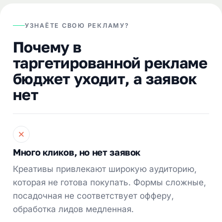
УЗНАЁТЕ СВОЮ РЕКЛАМУ?
Почему в
таргетированной рекламе
бюджет уходит, а заявок
нет
Много кликов, но нет заявок
Креативы привлекают широкую аудиторию,
которая не готова покупать. Формы сложные,
посадочная не соответствует офферу,
обработка лидов медленная.