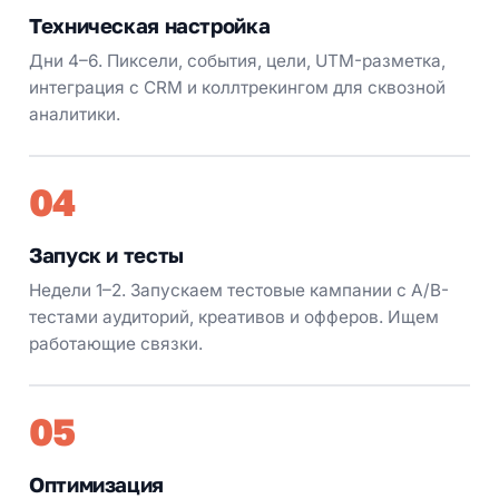
Техническая настройка
Дни 4–6. Пиксели, события, цели, UTM-разметка,
интеграция с CRM и коллтрекингом для сквозной
аналитики.
04
Запуск и тесты
Недели 1–2. Запускаем тестовые кампании с A/B-
тестами аудиторий, креативов и офферов. Ищем
работающие связки.
05
Оптимизация