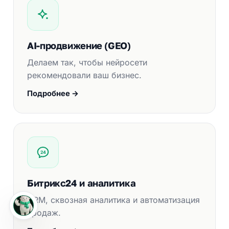
AI-продвижение (GEO)
Делаем так, чтобы нейросети
рекомендовали ваш бизнес.
Подробнее →
24
Битрикс24 и аналитика
CRM, сквозная аналитика и автоматизация
продаж.