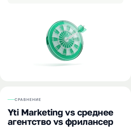
СРАВНЕНИЕ
Yti Marketing vs среднее
агентство vs фрилансер