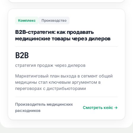
Комплекс
Производство
B2B-стратегия: как продавать
медицинские товары через дилеров
B2B
стратегия продаж через дилеров
Маркетинговый план выхода в сегмент общей
медицины стал ключевым аргументом в
переговорах с дистрибьюторами
Производитель медицинских
Смотреть кейс →
расходников