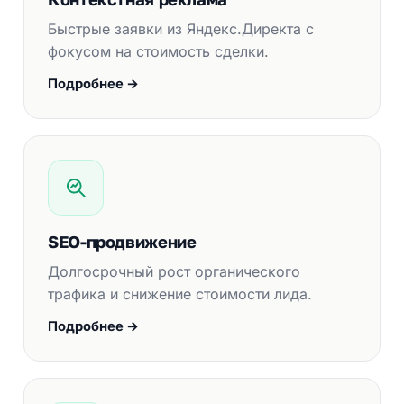
Быстрые заявки из Яндекс.Директа с
фокусом на стоимость сделки.
Подробнее →
SEO-продвижение
Долгосрочный рост органического
трафика и снижение стоимости лида.
Подробнее →