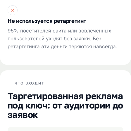
Не используется ретаргетинг
95% посетителей сайта или вовлечённых
пользователей уходят без заявки. Без
ретаргетинга эти деньги теряются навсегда.
ЧТО ВХОДИТ
Таргетированная реклама
под ключ: от аудитории до
заявок