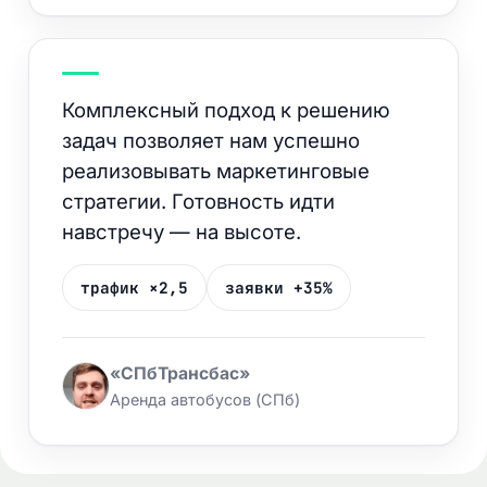
Комплексный подход к решению
задач позволяет нам успешно
реализовывать маркетинговые
стратегии. Готовность идти
навстречу — на высоте.
трафик ×2,5
заявки +35%
«СПбТрансбас»
Аренда автобусов (СПб)