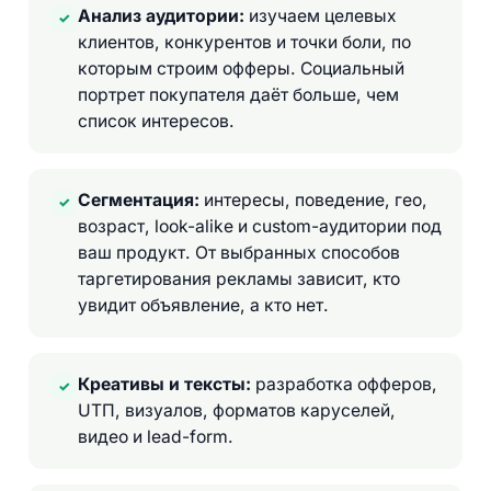
Анализ аудитории:
изучаем целевых
✓
клиентов, конкурентов и точки боли, по
которым строим офферы. Социальный
портрет покупателя даёт больше, чем
список интересов.
Сегментация:
интересы, поведение, гео,
✓
возраст, look-alike и custom-аудитории под
ваш продукт. От выбранных способов
таргетирования рекламы зависит, кто
увидит объявление, а кто нет.
Креативы и тексты:
разработка офферов,
✓
UТП, визуалов, форматов каруселей,
видео и lead-form.