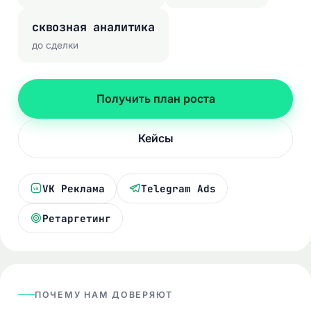
сквозная аналитика
до сделки
Получить план роста
Кейсы
VK Реклама
Telegram Ads
VK
Ретаргетинг
ПОЧЕМУ НАМ ДОВЕРЯЮТ