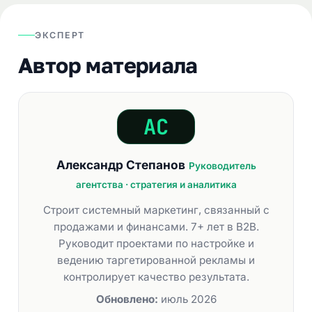
ЭКСПЕРТ
Автор материала
Александр Степанов
Руководитель
агентства · стратегия и аналитика
Строит системный маркетинг, связанный с
продажами и финансами. 7+ лет в B2B.
Руководит проектами по настройке и
ведению таргетированной рекламы и
контролирует качество результата.
Обновлено:
июль 2026