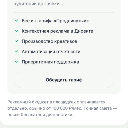
аудитории до заявки.
Всё из тарифа «Продвинутый»
Контекстная реклама в Директе
Производство креативов
Автоматизация отчётности
Приоритетная поддержка
Обсудить тариф
Рекламный бюджет в площадках оплачивается
отдельно, обычно от 100 000 ₽/мес. Точная смета —
после бесплатной диагностики.