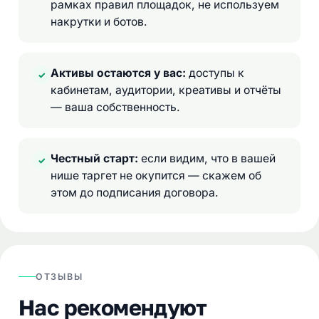
рамках правил площадок, не используем
накрутки и ботов.
Активы остаются у вас:
доступы к
✓
кабинетам, аудитории, креативы и отчёты
— ваша собственность.
Честный старт:
если видим, что в вашей
✓
нише таргет не окупится — скажем об
этом до подписания договора.
ОТЗЫВЫ
Нас рекомендуют