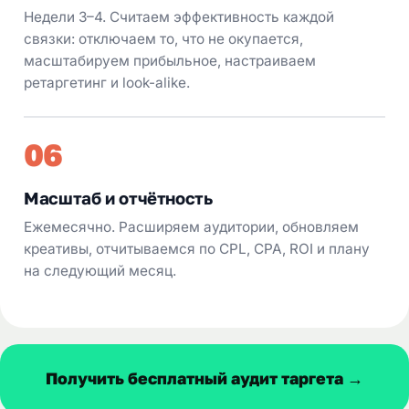
Недели 3–4. Считаем эффективность каждой
связки: отключаем то, что не окупается,
масштабируем прибыльное, настраиваем
ретаргетинг и look-alike.
06
Масштаб и отчётность
Ежемесячно. Расширяем аудитории, обновляем
креативы, отчитываемся по CPL, CPA, ROI и плану
на следующий месяц.
Получить бесплатный аудит таргета →