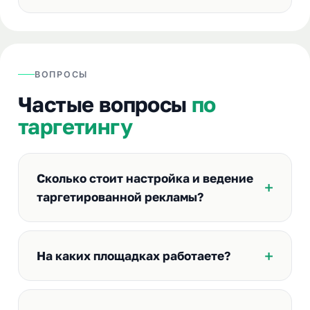
ВОПРОСЫ
Частые вопросы
по
таргетингу
Сколько стоит настройка и ведение
таргетированной рекламы?
На каких площадках работаете?