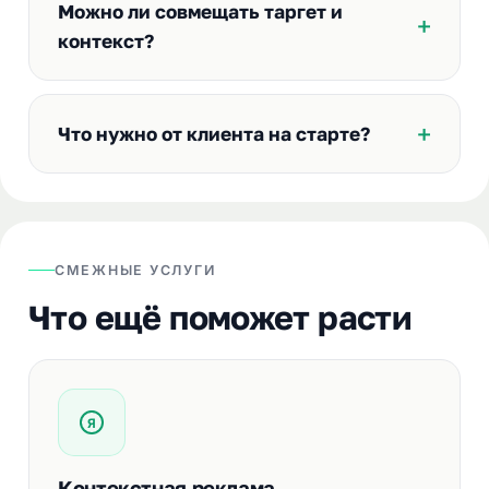
Можно ли совмещать таргет и
контекст?
Что нужно от клиента на старте?
СМЕЖНЫЕ УСЛУГИ
Что ещё поможет расти
Я
Контекстная реклама