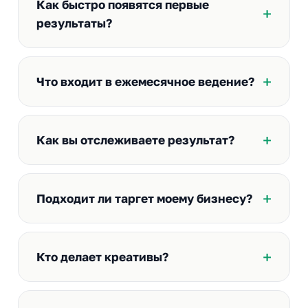
Как быстро появятся первые
результаты?
Что входит в ежемесячное ведение?
Как вы отслеживаете результат?
Подходит ли таргет моему бизнесу?
Кто делает креативы?