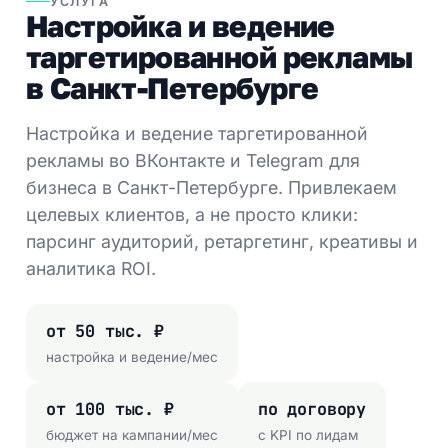
УСЛУГА
Настройка и ведение
таргетированной рекламы
в Санкт-Петербурге
Настройка и ведение таргетированной
рекламы во ВКонтакте и Telegram для
бизнеса в Санкт-Петербурге. Привлекаем
целевых клиентов, а не просто клики:
парсинг аудиторий, ретаргетинг, креативы и
аналитика ROI.
от 50 тыс. ₽
настройка и ведение/мес
от 100 тыс. ₽
по договору
бюджет на кампании/мес
с KPI по лидам