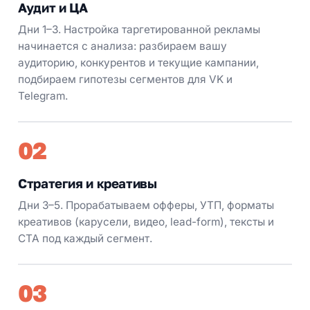
Аудит и ЦА
Дни 1–3. Настройка таргетированной рекламы
начинается с анализа: разбираем вашу
аудиторию, конкурентов и текущие кампании,
подбираем гипотезы сегментов для VK и
Telegram.
02
Стратегия и креативы
Дни 3–5. Прорабатываем офферы, УТП, форматы
креативов (карусели, видео, lead-form), тексты и
CTA под каждый сегмент.
03