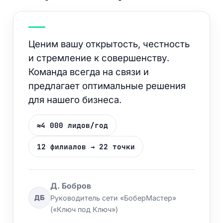
Ценим вашу открытость, честность
и стремление к совершенству.
Команда всегда на связи и
предлагает оптимальные решения
для нашего бизнеса.
≈4 000 лидов/год
12 филиалов → 22 точки
Д. Бобров
ДБ
Руководитель сети «БоберМастер»
(«Ключ под Ключ»)