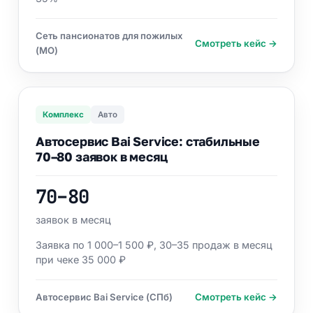
Сеть пансионатов для пожилых
Смотреть кейс →
(МО)
Комплекс
Авто
Автосервис Bai Service: стабильные
70–80 заявок в месяц
70–80
заявок в месяц
Заявка по 1 000–1 500 ₽, 30–35 продаж в месяц
при чеке 35 000 ₽
Автосервис Bai Service (СПб)
Смотреть кейс →