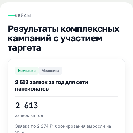
КЕЙСЫ
Результаты комплексных
кампаний с участием
таргета
Комплекс
Медицина
2 613 заявок за год для сети
пансионатов
2 613
заявок за год
Заявка по 2 274 ₽, бронирования выросли на
35%