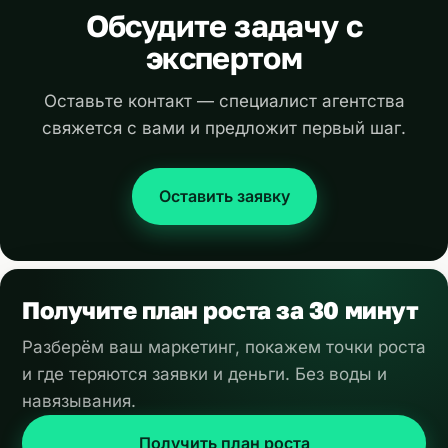
Обсудите задачу с
экспертом
Оставьте контакт — специалист агентства
свяжется с вами и предложит первый шаг.
Оставить заявку
Получите план роста за 30 минут
Разберём ваш маркетинг, покажем точки роста
и где теряются заявки и деньги. Без воды и
навязывания.
Получить план роста