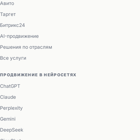
Авито
Таргет
Битрикс24
AI-продвижение
Решения по отраслям
Все услуги
ПРОДВИЖЕНИЕ В НЕЙРОСЕТЯХ
ChatGPT
Claude
Perplexity
Gemini
DeepSeek