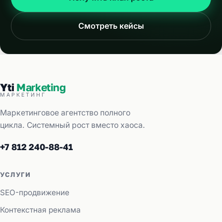
Смотреть кейсы
Yti
Marketing
МАРКЕТИНГ
Маркетинговое агентство полного
цикла. Системный рост вместо хаоса.
+7 812 240-88-41
УСЛУГИ
SEO-продвижение
Контекстная реклама