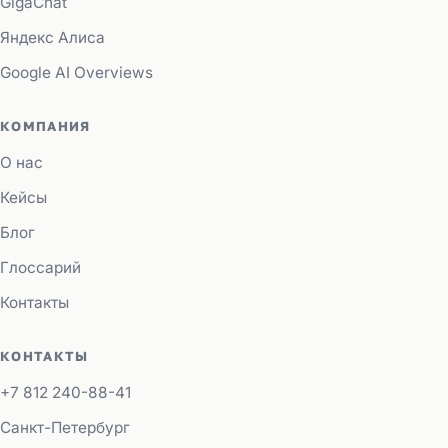
GigaChat
Яндекс Алиса
Google AI Overviews
КОМПАНИЯ
О нас
Кейсы
Блог
Глоссарий
Контакты
КОНТАКТЫ
+7 812 240-88-41
Санкт-Петербург