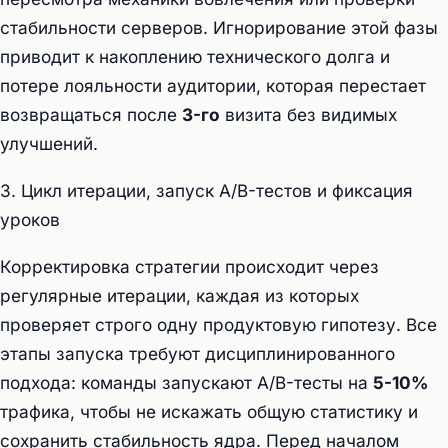
стабильности серверов. Игнорирование этой фазы
приводит к накоплению технического долга и
потере лояльности аудитории, которая перестает
возвращаться после
3-го
визита без видимых
улучшений.
3. Цикл итерации, запуск A/B-тестов и фиксация
уроков
Корректировка стратегии происходит через
регулярные итерации, каждая из которых
проверяет строго одну продуктовую гипотезу. Все
этапы запуска требуют дисциплинированного
подхода: команды запускают A/B-тесты на
5-10%
трафика, чтобы не искажать общую статистику и
сохранить стабильность ядра. Перед началом