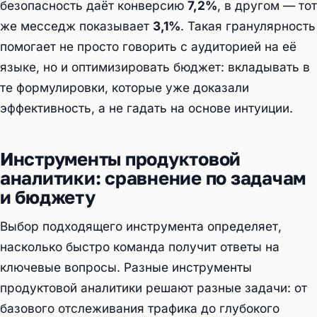
безопасность даёт конверсию
7,2%
, в другом — тот
же месседж показывает
3,1%
. Такая гранулярность
помогает не просто говорить с аудиторией на её
языке, но и оптимизировать бюджет: вкладывать в
те формулировки, которые уже доказали
эффективность, а не гадать на основе интуиции.
Инструменты продуктовой
аналитики: сравнение по задачам
и бюджету
Выбор подходящего инструмента определяет,
насколько быстро команда получит ответы на
ключевые вопросы. Разные инструменты
продуктовой аналитики решают разные задачи: от
базового отслеживания трафика до глубокого