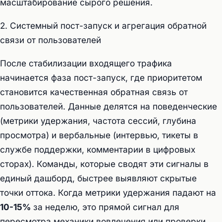
масштабирование сырого решения.
2. Системный пост-запуск и агрегация обратной
связи от пользователей
После стабилизации входящего трафика
начинается фаза пост-запуск, где приоритетом
становится качественная обратная связь от
пользователей. Данные делятся на поведенческие
(метрики удержания, частота сессий, глубина
просмотра) и вербальные (интервью, тикеты в
службе поддержки, комментарии в цифровых
сторах). Команды, которые сводят эти сигналы в
единый дашборд, быстрее выявляют скрытые
точки оттока. Когда метрики удержания падают на
10-15%
за неделю, это прямой сигнал для
пересмотра механики вовлечения или проверки