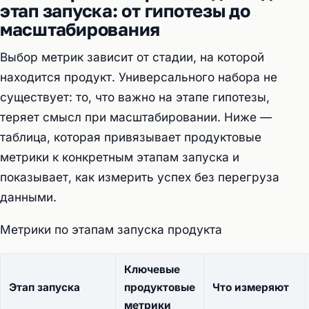
этап запуска: от гипотезы до
масштабирования
Выбор метрик зависит от стадии, на которой
находится продукт. Универсального набора не
существует: то, что важно на этапе гипотезы,
теряет смысл при масштабировании. Ниже —
таблица, которая привязывает продуктовые
метрики к конкретным этапам запуска и
показывает, как измерить успех без перегруза
данными.
Метрики по этапам запуска продукта
Ключевые
Этап запуска
продуктовые
Что измеряют
метрики