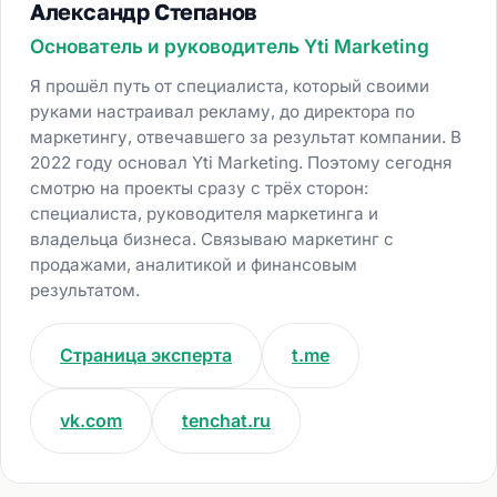
Александр Степанов
Основатель и руководитель Yti Marketing
Я прошёл путь от специалиста, который своими
руками настраивал рекламу, до директора по
маркетингу, отвечавшего за результат компании. В
2022 году основал Yti Marketing. Поэтому сегодня
смотрю на проекты сразу с трёх сторон:
специалиста, руководителя маркетинга и
владельца бизнеса. Связываю маркетинг с
продажами, аналитикой и финансовым
результатом.
Страница эксперта
t.me
vk.com
tenchat.ru