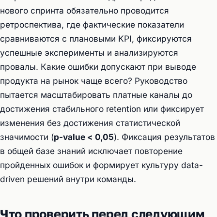
нового спринта обязательно проводится
ретроспектива, где фактические показатели
сравниваются с плановыми KPI, фиксируются
успешные эксперименты и анализируются
провалы. Какие ошибки допускают при выводе
продукта на рынок чаще всего? Руководство
пытается масштабировать платные каналы до
достижения стабильного retention или фиксирует
изменения без достижения статистической
значимости (
p-value < 0,05
). Фиксация результатов
в общей базе знаний исключает повторение
пройденных ошибок и формирует культуру data-
driven решений внутри команды.
Что проверить перед следующим