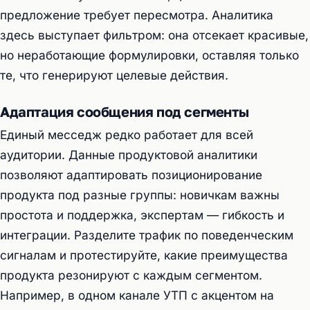
предложение требует пересмотра. Аналитика
здесь выступает фильтром: она отсекает красивые,
но неработающие формулировки, оставляя только
те, что генерируют целевые действия.
Адаптация сообщения под сегменты
Единый месседж редко работает для всей
аудитории. Данные продуктовой аналитики
позволяют адаптировать позиционирование
продукта под разные группы: новичкам важны
простота и поддержка, экспертам — гибкость и
интеграции. Разделите трафик по поведенческим
сигналам и протестируйте, какие преимущества
продукта резонируют с каждым сегментом.
Например, в одном канале УТП с акцентом на