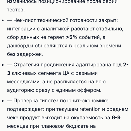
изменилось позиционирование после серии
тестов.
— Чек-лист технической готовности закрыт:
интеграции с аналитикой работают стабильно,
сбор данных не теряет
>5%
событий, а
дашборды обновляются в реальном времени
без задержек.
— Стратегия продвижения адаптирована под
2-
3
ключевых сегмента ЦА с разными
месседжами, а не распыляется на всю
аудиторию сразу с единым оффером.
— Проверка гипотез по юнит-экономике
подтверждает: при текущем retention и среднем
чеке продукт выходит на окупаемость за
6-9
месяцев при плановом бюджете на