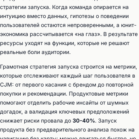
стратегии запуска. Когда команда опирается на
интуицию вместо данных, гипотезы о поведении
пользователей остаются непроверенными, а юнит-
экономика рассчитывается «на глаз». В результате
ресурсы уходят на функции, которые не решают
реальные боли аудитории.
Грамотная стратегия запуска строится на метрики,
которые отслеживают каждый шаг пользователя в
CJM: от первого касания с брендом до повторной
покупки и рекомендации. Продуктовые метрики
помогают отделить рабочие инсайты от шумных
догадок, а валидация ключевых предположений
снижает риски провала до
30-40%
. Запуск
продукта без предварительного анализа похож на
навигацию без карты: можно двигаться быстро, но