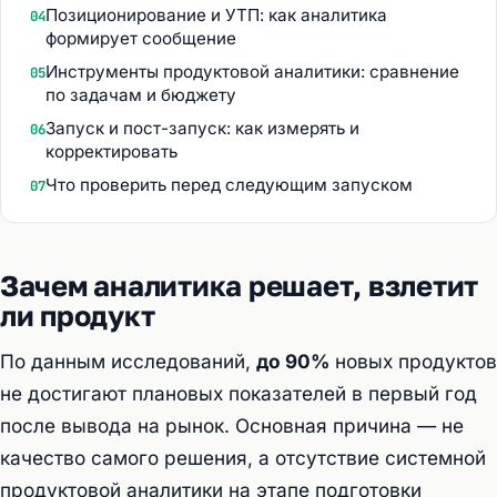
Позиционирование и УТП: как аналитика
04
формирует сообщение
Инструменты продуктовой аналитики: сравнение
05
по задачам и бюджету
Запуск и пост-запуск: как измерять и
06
корректировать
Что проверить перед следующим запуском
07
Зачем аналитика решает, взлетит
ли продукт
По данным исследований,
до 90%
новых продуктов
не достигают плановых показателей в первый год
после вывода на рынок. Основная причина — не
качество самого решения, а отсутствие системной
продуктовой аналитики на этапе подготовки