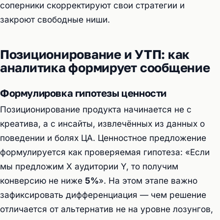
соперники скорректируют свои стратегии и
закроют свободные ниши.
Позиционирование и УТП: как
аналитика формирует сообщение
Формулировка гипотезы ценности
Позиционирование продукта начинается не с
креатива, а с инсайты, извлечённых из данных о
поведении и болях ЦА. Ценностное предложение
формулируется как проверяемая гипотеза: «Если
мы предложим Х аудитории Y, то получим
конверсию не ниже
5%
». На этом этапе важно
зафиксировать дифференциация — чем решение
отличается от альтернатив не на уровне лозунгов,