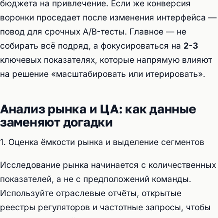
бюджета на привлечение. Если же конверсия
воронки проседает после изменения интерфейса —
повод для срочных A/B-тесты. Главное — не
собирать всё подряд, а фокусироваться на
2-3
ключевых показателях, которые напрямую влияют
на решение «масштабировать или итерировать».
Анализ рынка и ЦА: как данные
заменяют догадки
1. Оценка ёмкости рынка и выделение сегментов
Исследование рынка начинается с количественных
показателей, а не с предположений команды.
Используйте отраслевые отчёты, открытые
реестры регуляторов и частотные запросы, чтобы