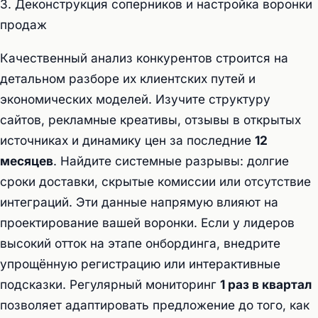
3. Деконструкция соперников и настройка воронки
продаж
Качественный анализ конкурентов строится на
детальном разборе их клиентских путей и
экономических моделей. Изучите структуру
сайтов, рекламные креативы, отзывы в открытых
источниках и динамику цен за последние
12
месяцев
. Найдите системные разрывы: долгие
сроки доставки, скрытые комиссии или отсутствие
интеграций. Эти данные напрямую влияют на
проектирование вашей воронки. Если у лидеров
высокий отток на этапе онбординга, внедрите
упрощённую регистрацию или интерактивные
подсказки. Регулярный мониторинг
1 раз в квартал
позволяет адаптировать предложение до того, как