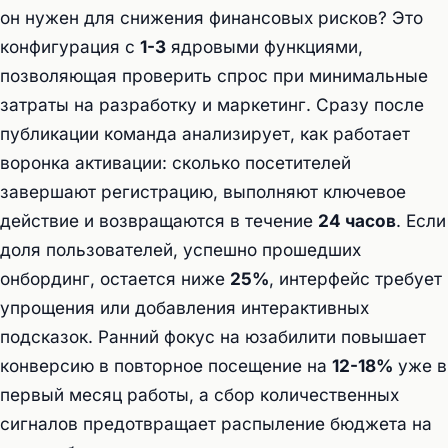
он нужен для снижения финансовых рисков? Это
конфигурация с
1-3
ядровыми функциями,
позволяющая проверить спрос при минимальные
затраты на разработку и маркетинг. Сразу после
публикации команда анализирует, как работает
воронка активации: сколько посетителей
завершают регистрацию, выполняют ключевое
действие и возвращаются в течение
24 часов
. Если
доля пользователей, успешно прошедших
онбординг, остается ниже
25%
, интерфейс требует
упрощения или добавления интерактивных
подсказок. Ранний фокус на юзабилити повышает
конверсию в повторное посещение на
12-18%
уже в
первый месяц работы, а сбор количественных
сигналов предотвращает распыление бюджета на