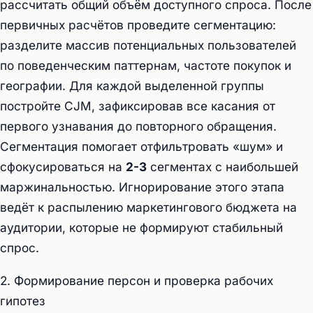
рассчитать общий объём доступного спроса. После
первичных расчётов проведите сегментацию:
разделите массив потенциальных пользователей
по поведенческим паттернам, частоте покупок и
географии. Для каждой выделенной группы
постройте CJM, зафиксировав все касания от
первого узнавания до повторного обращения.
Сегментация помогает отфильтровать «шум» и
сфокусироваться на
2-3
сегментах с наибольшей
маржинальностью. Игнорирование этого этапа
ведёт к распылению маркетингового бюджета на
аудитории, которые не формируют стабильный
спрос.
2. Формирование персон и проверка рабочих
гипотез