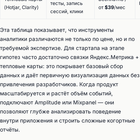
тесты, запись
(Hotjar, Clarity)
от
$39
/мес
сессий, клики
Эта таблица показывает, что инструменты
аналитики различаются не только по цене, но и по
требуемой экспертизе. Для стартапа на этапе
гипотез часто достаточно связки Яндекс.Метрика +
тепловые карты: это покрывает базовый сбор
данных и даёт первичную визуализация данных без
привлечения разработчиков. Когда продукт
масштабируется и растёт объём событий,
подключают Amplitude или Mixpanel — они
позволяют глубже анализировать поведение
внутри приложения и строить сложные когортные
отчёты.