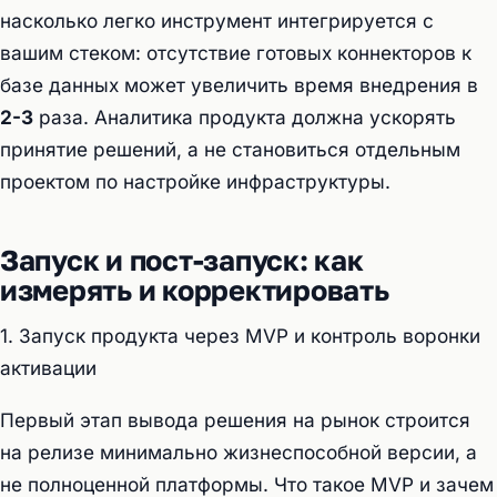
насколько легко инструмент интегрируется с
вашим стеком: отсутствие готовых коннекторов к
базе данных может увеличить время внедрения в
2-3
раза. Аналитика продукта должна ускорять
принятие решений, а не становиться отдельным
проектом по настройке инфраструктуры.
Запуск и пост-запуск: как
измерять и корректировать
1. Запуск продукта через MVP и контроль воронки
активации
Первый этап вывода решения на рынок строится
на релизе минимально жизнеспособной версии, а
не полноценной платформы. Что такое MVP и зачем