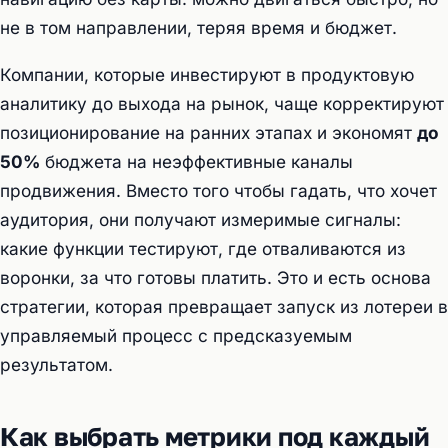
не в том направлении, теряя время и бюджет.
Компании, которые инвестируют в продуктовую
аналитику до выхода на рынок, чаще корректируют
позиционирование на ранних этапах и экономят
до
50%
бюджета на неэффективные каналы
продвижения. Вместо того чтобы гадать, что хочет
аудитория, они получают измеримые сигналы:
какие функции тестируют, где отваливаются из
воронки, за что готовы платить. Это и есть основа
стратегии, которая превращает запуск из лотереи в
управляемый процесс с предсказуемым
результатом.
Как выбрать метрики под каждый