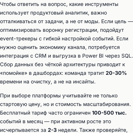
Чтобы ответить на вопрос, какие инструменты
использует продуктовый аналитик, важно
отталкиваться от задачи, а не от моды. Если цель —
оптимизировать воронку регистрации, подойдут
event-трекеры с гибкой настройкой событий. Если
нужно оценить экономику канала, потребуется
интеграция с CRM и выгрузка в Power BI через SQL.
Сбор данных без чёткой архитектуры приводит к
«помойке» в дашбордах: команда тратит
20-30%
времени на очистку, а не на инсайты.
При выборе платформы учитывайте не только
стартовую цену, но и стоимость масштабирования.
Бесплатный тариф часто ограничен
100-500 тыс.
событий в месяц — при активном росте это
исчерпывается за
2-3
недели. Также проверяйте,