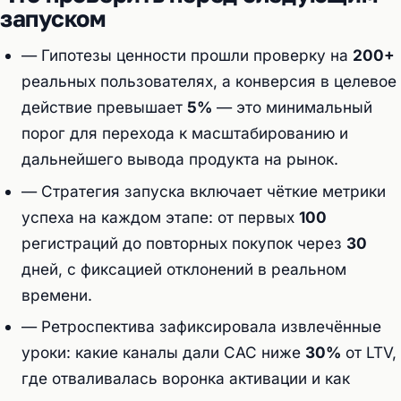
запуском
— Гипотезы ценности прошли проверку на
200+
реальных пользователях, а конверсия в целевое
действие превышает
5%
— это минимальный
порог для перехода к масштабированию и
дальнейшего вывода продукта на рынок.
— Стратегия запуска включает чёткие метрики
успеха на каждом этапе: от первых
100
регистраций до повторных покупок через
30
дней, с фиксацией отклонений в реальном
времени.
— Ретроспектива зафиксировала извлечённые
уроки: какие каналы дали CAC ниже
30%
от LTV,
где отваливалась воронка активации и как