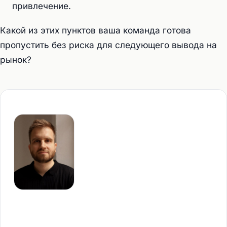
привлечение.
Какой из этих пунктов ваша команда готова
пропустить без риска для следующего вывода на
рынок?