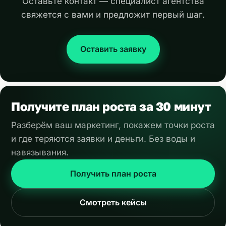
Оставьте контакт — специалист агентства
свяжется с вами и предложит первый шаг.
Оставить заявку
Получите план роста за 30 минут
Разберём ваш маркетинг, покажем точки роста
и где теряются заявки и деньги. Без воды и
навязывания.
Получить план роста
Смотреть кейсы