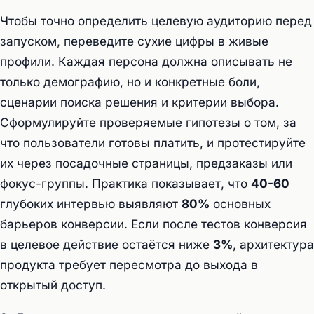
Чтобы точно определить целевую аудиторию перед
запуском, переведите сухие цифры в живые
профили. Каждая персона должна описывать не
только демографию, но и конкретные боли,
сценарии поиска решения и критерии выбора.
Сформулируйте проверяемые гипотезы о том, за
что пользователи готовы платить, и протестируйте
их через посадочные страницы, предзаказы или
фокус-группы. Практика показывает, что
40-60
глубоких интервью выявляют
80%
основных
барьеров конверсии. Если после тестов конверсия
в целевое действие остаётся ниже
3%
, архитектура
продукта требует пересмотра до выхода в
открытый доступ.