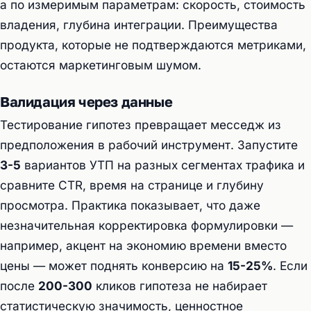
а по измеримым параметрам: скорость, стоимость
владения, глубина интеграции. Преимущества
продукта, которые не подтверждаются метриками,
остаются маркетинговым шумом.
Валидация через данные
Тестирование гипотез превращает месседж из
предположения в рабочий инструмент. Запустите
3-5
вариантов УТП на разных сегментах трафика и
сравните CTR, время на странице и глубину
просмотра. Практика показывает, что даже
незначительная корректировка формулировки —
например, акцент на экономию времени вместо
цены — может поднять конверсию на
15-25%
. Если
после
200-300
кликов гипотеза не набирает
статистическую значимость, ценностное