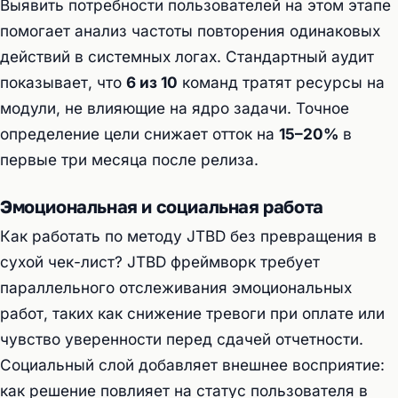
Выявить потребности пользователей на этом этапе
помогает анализ частоты повторения одинаковых
действий в системных логах. Стандартный аудит
показывает, что
6 из 10
команд тратят ресурсы на
модули, не влияющие на ядро задачи. Точное
определение цели снижает отток на
15–20%
в
первые три месяца после релиза.
Эмоциональная и социальная работа
Как работать по методу JTBD без превращения в
сухой чек-лист? JTBD фреймворк требует
параллельного отслеживания эмоциональных
работ, таких как снижение тревоги при оплате или
чувство уверенности перед сдачей отчетности.
Социальный слой добавляет внешнее восприятие:
как решение повлияет на статус пользователя в