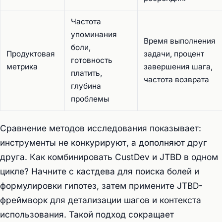
Частота
упоминания
Время выполнения
боли,
Продуктовая
задачи, процент
готовность
метрика
завершения шага,
платить,
частота возврата
глубина
проблемы
Сравнение методов исследования показывает:
инструменты не конкурируют, а дополняют друг
друга. Как комбинировать CustDev и JTBD в одном
цикле? Начните с кастдева для поиска болей и
формулировки гипотез, затем примените JTBD-
фреймворк для детализации шагов и контекста
использования. Такой подход сокращает