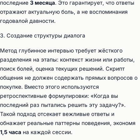
последние
3 месяца
. Это гарантирует, что ответы
отражают актуальную боль, а не воспоминания
годовалой давности.
3. Создание структуры диалога
Метод глубинное интервью требует жёсткого
разделения на этапы: контекст жизни или работы,
поиск болей, оценка текущих решений. Скрипт
общения не должен содержать прямых вопросов о
покупке. Вместо этого используются
ретроспективные формулировки: «Когда вы
последний раз пытались решить эту задачу?».
Такой подход отсекает вежливые ответы и
обнажает реальные паттерны поведения, экономя
1,5 часа
на каждой сессии.