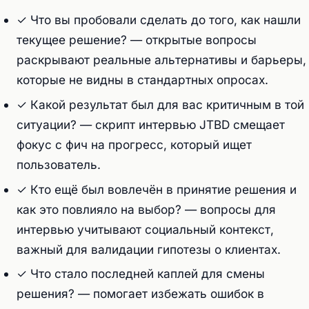
✓ Что вы пробовали сделать до того, как нашли
текущее решение? — открытые вопросы
раскрывают реальные альтернативы и барьеры,
которые не видны в стандартных опросах.
✓ Какой результат был для вас критичным в той
ситуации? — скрипт интервью JTBD смещает
фокус с фич на прогресс, который ищет
пользователь.
✓ Кто ещё был вовлечён в принятие решения и
как это повлияло на выбор? — вопросы для
интервью учитывают социальный контекст,
важный для валидации гипотезы о клиентах.
✓ Что стало последней каплей для смены
решения? — помогает избежать ошибок в