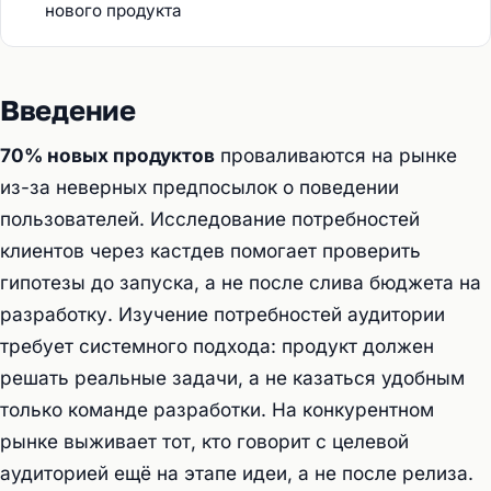
нового продукта
Введение
70% новых продуктов
проваливаются на рынке
из-за неверных предпосылок о поведении
пользователей. Исследование потребностей
клиентов через кастдев помогает проверить
гипотезы до запуска, а не после слива бюджета на
разработку. Изучение потребностей аудитории
требует системного подхода: продукт должен
решать реальные задачи, а не казаться удобным
только команде разработки. На конкурентном
рынке выживает тот, кто говорит с целевой
аудиторией ещё на этапе идеи, а не после релиза.