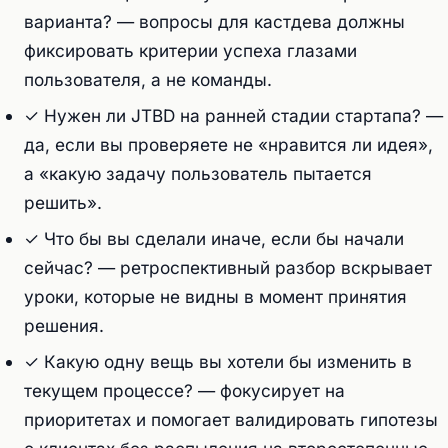
варианта? — вопросы для кастдева должны
фиксировать критерии успеха глазами
пользователя, а не команды.
✓ Нужен ли JTBD на ранней стадии стартапа? —
да, если вы проверяете не «нравится ли идея»,
а «какую задачу пользователь пытается
решить».
✓ Что бы вы сделали иначе, если бы начали
сейчас? — ретроспективный разбор вскрывает
уроки, которые не видны в момент принятия
решения.
✓ Какую одну вещь вы хотели бы изменить в
текущем процессе? — фокусирует на
приоритетах и помогает валидировать гипотезы