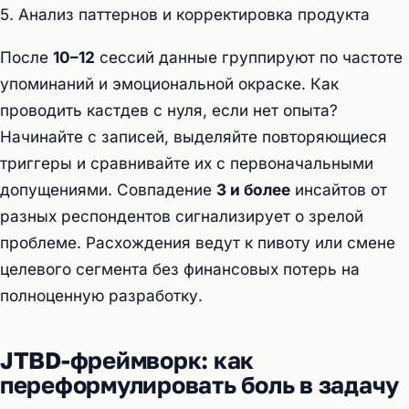
5. Анализ паттернов и корректировка продукта
После
10–12
сессий данные группируют по частоте
упоминаний и эмоциональной окраске. Как
проводить кастдев с нуля, если нет опыта?
Начинайте с записей, выделяйте повторяющиеся
триггеры и сравнивайте их с первоначальными
допущениями. Совпадение
3 и более
инсайтов от
разных респондентов сигнализирует о зрелой
проблеме. Расхождения ведут к пивоту или смене
целевого сегмента без финансовых потерь на
полноценную разработку.
JTBD-фреймворк: как
переформулировать боль в задачу