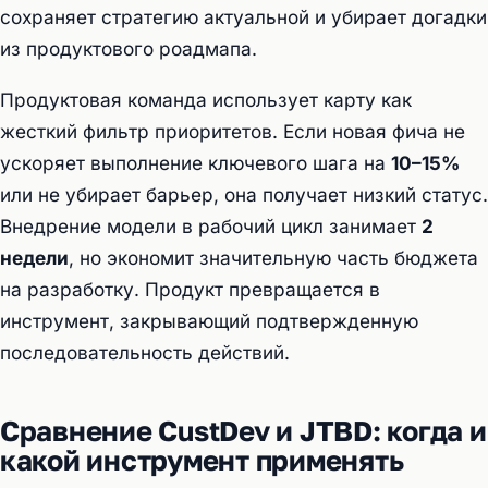
сохраняет стратегию актуальной и убирает догадки
из продуктового роадмапа.
Продуктовая команда использует карту как
жесткий фильтр приоритетов. Если новая фича не
ускоряет выполнение ключевого шага на
10–15%
или не убирает барьер, она получает низкий статус.
Внедрение модели в рабочий цикл занимает
2
недели
, но экономит значительную часть бюджета
на разработку. Продукт превращается в
инструмент, закрывающий подтвержденную
последовательность действий.
Сравнение CustDev и JTBD: когда и
какой инструмент применять