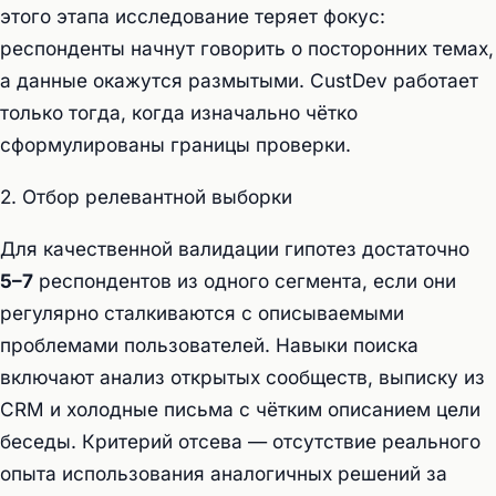
этого этапа исследование теряет фокус:
респонденты начнут говорить о посторонних темах,
а данные окажутся размытыми. CustDev работает
только тогда, когда изначально чётко
сформулированы границы проверки.
2. Отбор релевантной выборки
Для качественной валидации гипотез достаточно
5–7
респондентов из одного сегмента, если они
регулярно сталкиваются с описываемыми
проблемами пользователей. Навыки поиска
включают анализ открытых сообществ, выписку из
CRM и холодные письма с чётким описанием цели
беседы. Критерий отсева — отсутствие реального
опыта использования аналогичных решений за