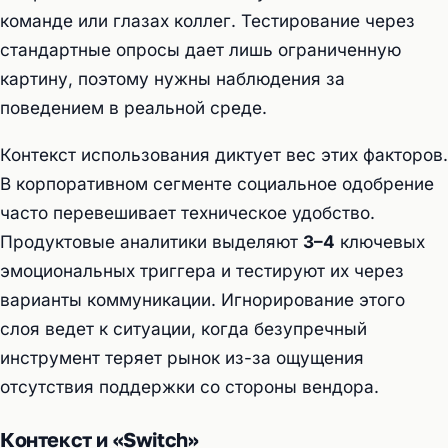
команде или глазах коллег. Тестирование через
стандартные опросы дает лишь ограниченную
картину, поэтому нужны наблюдения за
поведением в реальной среде.
Контекст использования диктует вес этих факторов.
В корпоративном сегменте социальное одобрение
часто перевешивает техническое удобство.
Продуктовые аналитики выделяют
3–4
ключевых
эмоциональных триггера и тестируют их через
варианты коммуникации. Игнорирование этого
слоя ведет к ситуации, когда безупречный
инструмент теряет рынок из-за ощущения
отсутствия поддержки со стороны вендора.
Контекст и «Switch»