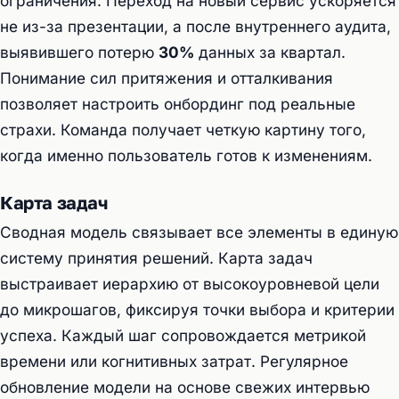
ограничения. Переход на новый сервис ускоряется
не из-за презентации, а после внутреннего аудита,
выявившего потерю
30%
данных за квартал.
Понимание сил притяжения и отталкивания
позволяет настроить онбординг под реальные
страхи. Команда получает четкую картину того,
когда именно пользователь готов к изменениям.
Карта задач
Сводная модель связывает все элементы в единую
систему принятия решений. Карта задач
выстраивает иерархию от высокоуровневой цели
до микрошагов, фиксируя точки выбора и критерии
успеха. Каждый шаг сопровождается метрикой
времени или когнитивных затрат. Регулярное
обновление модели на основе свежих интервью