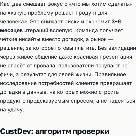
Кастдев смещает фокус с «что мы хотим сделать»
на «какую проблему решает продукт для
человека». Это снижает риски и экономит
3–6
месяцев
итераций вслепую. Команда получает
чёткие инсайты вместо догадок, а рынок —
решение, за которое готовы платить. Без валидации
через живое общение даже красивая презентация
не спасёт от провала: пользователи покупают не
фичи, а результат для своей жизни. Правильное
исследование потребностей клиентов превращает
догадки в данные, на которых можно строить
продукт с предсказуемым спросом, а не надеяться
на удачу.
CustDev: алгоритм проверки