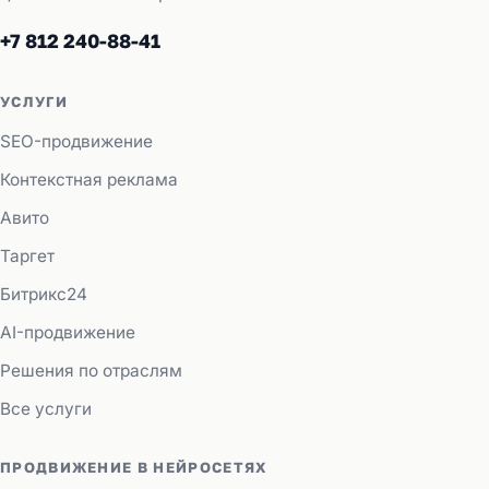
+7 812 240-88-41
УСЛУГИ
SEO-продвижение
Контекстная реклама
Авито
Таргет
Битрикс24
AI-продвижение
Решения по отраслям
Все услуги
ПРОДВИЖЕНИЕ В НЕЙРОСЕТЯХ