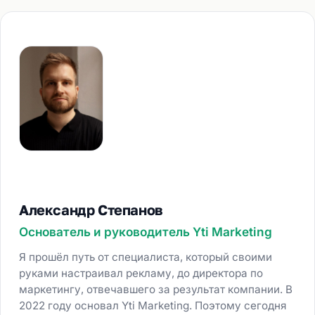
Александр Степанов
Основатель и руководитель Yti Marketing
Я прошёл путь от специалиста, который своими
руками настраивал рекламу, до директора по
маркетингу, отвечавшего за результат компании. В
2022 году основал Yti Marketing. Поэтому сегодня