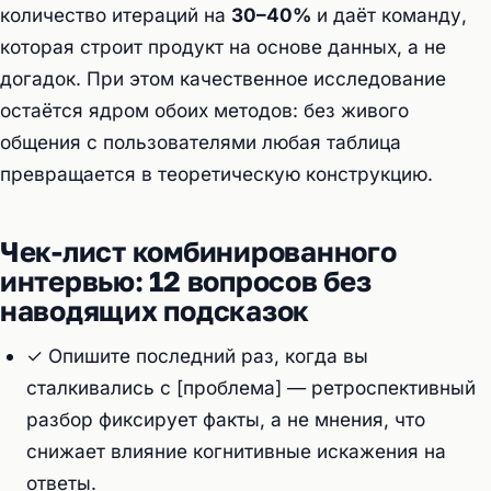
количество итераций на
30–40%
и даёт команду,
которая строит продукт на основе данных, а не
догадок. При этом качественное исследование
остаётся ядром обоих методов: без живого
общения с пользователями любая таблица
превращается в теоретическую конструкцию.
Чек-лист комбинированного
интервью: 12 вопросов без
наводящих подсказок
✓ Опишите последний раз, когда вы
сталкивались с [проблема] — ретроспективный
разбор фиксирует факты, а не мнения, что
снижает влияние когнитивные искажения на
ответы.