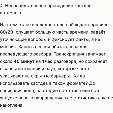
4. Непосредственное проведение кастдев
интервью
На этом этапе исследователь соблюдает правило
80/20
: слушает большую часть времени, задаёт
уточняющие вопросы и фиксирует факты, а не
мнения. Запись сессии обязательна для
последующего разбора. Транскрипция занимает
около
40 минут
на
1 час
разговора, но сохраняет
нюансы интонаций и пауз, которые часто
указывают на скрытые барьеры. Когда
использовать кастдев в таком формате? До
написания кода, на стадии прототипа или при
запуске нового направления, где статистика ещё не
накоплена.