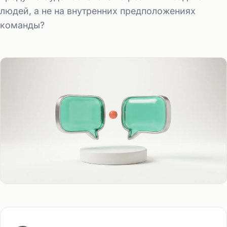
людей, а не на внутренних предположениях
команды?