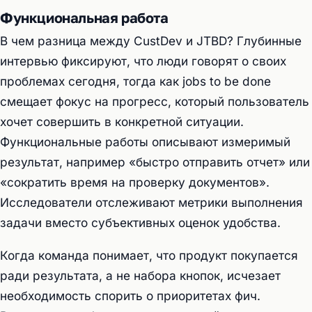
Функциональная работа
В чем разница между CustDev и JTBD? Глубинные
интервью фиксируют, что люди говорят о своих
проблемах сегодня, тогда как jobs to be done
смещает фокус на прогресс, который пользователь
хочет совершить в конкретной ситуации.
Функциональные работы описывают измеримый
результат, например «быстро отправить отчет» или
«сократить время на проверку документов».
Исследователи отслеживают метрики выполнения
задачи вместо субъективных оценок удобства.
Когда команда понимает, что продукт покупается
ради результата, а не набора кнопок, исчезает
необходимость спорить о приоритетах фич.