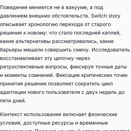
Поведение меняется не в вакууме, а под
давлением внешних обстоятельств. Switch story
описывает хронологию перехода от старого
решения к новому: что стало последней каплей,
какие альтернативы рассматривались, какие
барьеры мешали совершить смену. Исследователь
восстанавливает эту цепочку через
ретроспективные вопросы, фиксируя точные даты
и моменты сомнений. Фиксация критических точек
принятия решения позволяет сократить цикл
адаптации нового пользователя с двух недель до
пяти дней.
Контекст использования включает физические
условия, доступные ресурсы и временные