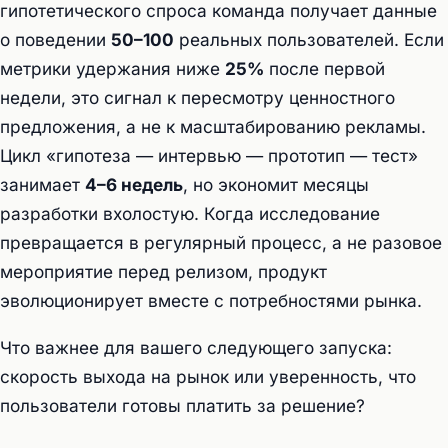
гипотетического спроса команда получает данные
о поведении
50–100
реальных пользователей. Если
метрики удержания ниже
25%
после первой
недели, это сигнал к пересмотру ценностного
предложения, а не к масштабированию рекламы.
Цикл «гипотеза — интервью — прототип — тест»
занимает
4–6 недель
, но экономит месяцы
разработки вхолостую. Когда исследование
превращается в регулярный процесс, а не разовое
мероприятие перед релизом, продукт
эволюционирует вместе с потребностями рынка.
Что важнее для вашего следующего запуска:
скорость выхода на рынок или уверенность, что
пользователи готовы платить за решение?