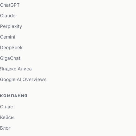
ChatGPT
Claude
Perplexity
Gemini
DeepSeek
GigaChat
Яндекс Алиса
Google AI Overviews
КОМПАНИЯ
О нас
Кейсы
Блог