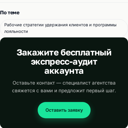
По теме
Рабочие стратегии удержания клиентов и программы
лояльности
Закажите бесплатный
экспресс-аудит
аккаунта
Оставьте контакт — специалист агентства
свяжется с вами и предложит первый шаг.
Оставить заявку