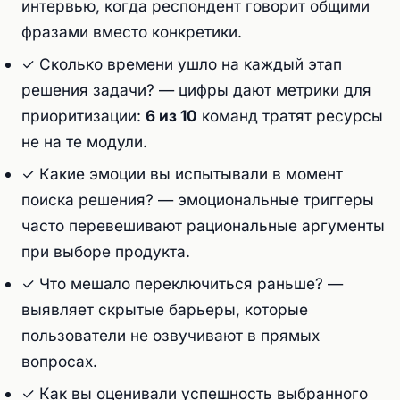
интервью, когда респондент говорит общими
фразами вместо конкретики.
✓ Сколько времени ушло на каждый этап
решения задачи? — цифры дают метрики для
приоритизации:
6 из 10
команд тратят ресурсы
не на те модули.
✓ Какие эмоции вы испытывали в момент
поиска решения? — эмоциональные триггеры
часто перевешивают рациональные аргументы
при выборе продукта.
✓ Что мешало переключиться раньше? —
выявляет скрытые барьеры, которые
пользователи не озвучивают в прямых
вопросах.
✓ Как вы оценивали успешность выбранного