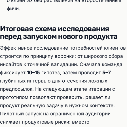
о клиентах без распыления на второстепенные
фичи.
Итоговая схема исследования
перед запуском нового продукта
Эффективное исследование потребностей клиентов
строится по принципу воронки: от широкого сбора
инсайтов к точечной валидации. Сначала команда
фиксирует
10–15
гипотез, затем проводит
5–7
глубинных интервью для отсечения ложных
предпосылок. На следующем этапе итерации с
прототипом позволяют проверить, решает ли
продукт реальную задачу в нужном контексте.
Пилотный запуск на ограниченной аудитории
снижает продуктовые риски: вместо