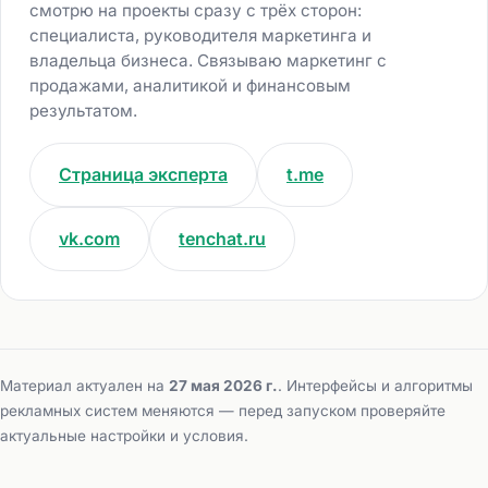
смотрю на проекты сразу с трёх сторон:
специалиста, руководителя маркетинга и
владельца бизнеса. Связываю маркетинг с
продажами, аналитикой и финансовым
результатом.
Страница эксперта
t.me
vk.com
tenchat.ru
Материал актуален на
27 мая 2026 г.
. Интерфейсы и алгоритмы
рекламных систем меняются — перед запуском проверяйте
актуальные настройки и условия.