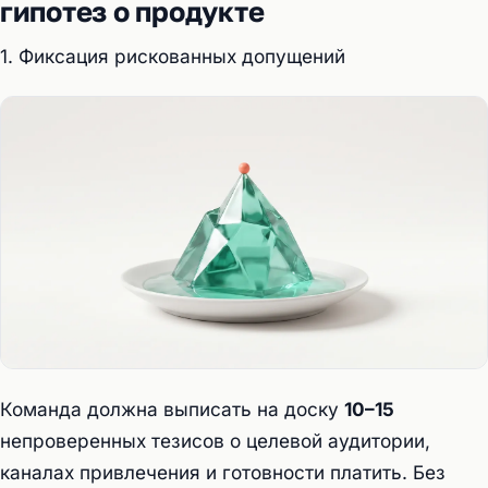
гипотез о продукте
1. Фиксация рискованных допущений
Команда должна выписать на доску
10–15
непроверенных тезисов о целевой аудитории,
каналах привлечения и готовности платить. Без