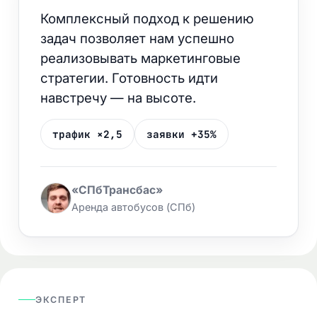
Комплексный подход к решению
задач позволяет нам успешно
реализовывать маркетинговые
стратегии. Готовность идти
навстречу — на высоте.
трафик ×2,5
заявки +35%
«СПбТрансбас»
Аренда автобусов (СПб)
ЭКСПЕРТ