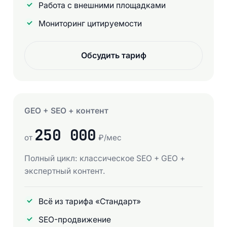
Работа с внешними площадками
Мониторинг цитируемости
Обсудить тариф
GEO + SEO + контент
250 000
от
₽/мес
Полный цикл: классическое SEO + GEO +
экспертный контент.
Всё из тарифа «Стандарт»
SEO-продвижение