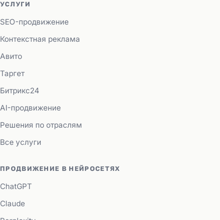
УСЛУГИ
SEO-продвижение
Контекстная реклама
Авито
Таргет
Битрикс24
AI-продвижение
Решения по отраслям
Все услуги
ПРОДВИЖЕНИЕ В НЕЙРОСЕТЯХ
ChatGPT
Claude