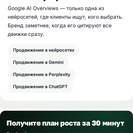
Google AI Overviews — только одна из
нейросетей, где клиенты ищут, кого выбрать.
Бренд заметнее, когда его цитируют все
движки сразу.
Продвижение в нейросетях
Продвижение в Gemini
Продвижение в Perplexity
Продвижение в ChatGPT
Получите план роста за 30 минут