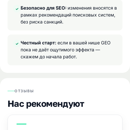
Безопасно для SEO:
изменения вносятся в
✓
рамках рекомендаций поисковых систем,
без риска санкций.
Честный старт:
если в вашей нише GEO
✓
пока не даёт ощутимого эффекта —
скажем до начала работ.
ОТЗЫВЫ
Нас рекомендуют