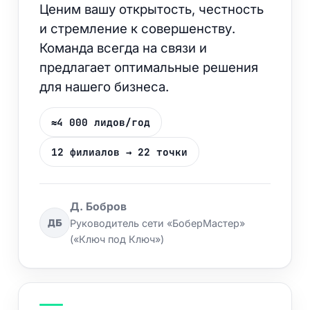
Ценим вашу открытость, честность
и стремление к совершенству.
Команда всегда на связи и
предлагает оптимальные решения
для нашего бизнеса.
≈4 000 лидов/год
12 филиалов → 22 точки
Д. Бобров
ДБ
Руководитель сети «БоберМастер»
(«Ключ под Ключ»)