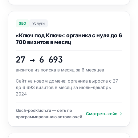
SEO
Услуги
«Ключ под Ключ»: органика с нуля до 6
700 визитов в месяц
27 → 6 693
визитов из поиска в месяц за 6 месяцев
Сайт на новом домене: органика выросла с 27
до 6 693 визитов в месяц за июль–декабрь
2024
kluch-podkluch.ru — сеть по
Смотреть кейс →
программированию автоключей