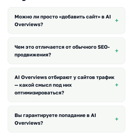
Можно ли просто «добавить сайт» в AI
Overviews?
Чем это отличается от обычного SEO-
продвижения?
AI Overviews отбирают у сайтов трафик
— какой смысл под них
оптимизироваться?
Вы гарантируете попадание в AI
Overviews?