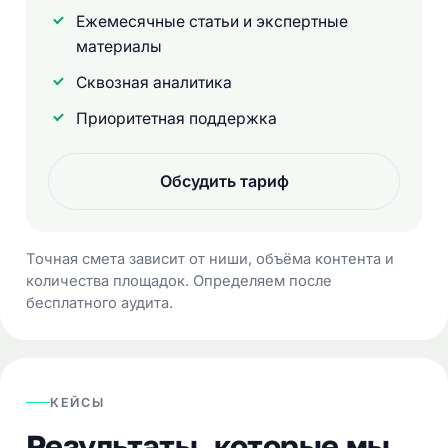
Ежемесячные статьи и экспертные
материалы
Сквозная аналитика
Приоритетная поддержка
Обсудить тариф
Точная смета зависит от ниши, объёма контента и
количества площадок. Определяем после
бесплатного аудита.
КЕЙСЫ
Результаты, которые мы