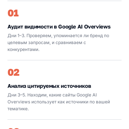
01
Аудит видимости в Google AI Overviews
Дни 1–3. Проверяем, упоминается ли бренд по
целевым запросам, и сравниваем с
конкурентами.
02
Анализ цитируемых источников
Дни 3–5. Находим, какие сайты Google AI
Overviews использует как источники по вашей
тематике.