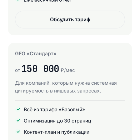
Обсудить тариф
GEO «Стандарт»
150 000
от
₽/мес
Для компаний, которым нужна системная
цитируемость в нишевых запросах.
Всё из тарифа «Базовый»
Оптимизация до 30 страниц
Контент-план и публикации