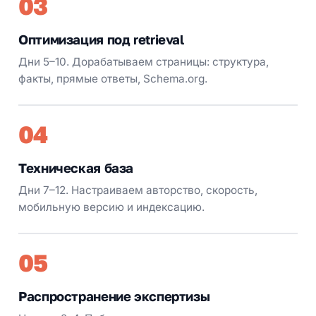
03
Оптимизация под retrieval
Дни 5–10. Дорабатываем страницы: структура,
факты, прямые ответы, Schema.org.
04
Техническая база
Дни 7–12. Настраиваем авторство, скорость,
мобильную версию и индексацию.
05
Распространение экспертизы