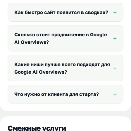
Как быстро сайт появится в сводках?
Сколько стоит продвижение в Google
AI Overviews?
Какие ниши лучше всего подходят для
Google AI Overviews?
Что нужно от клиента для старта?
Смежные услуги