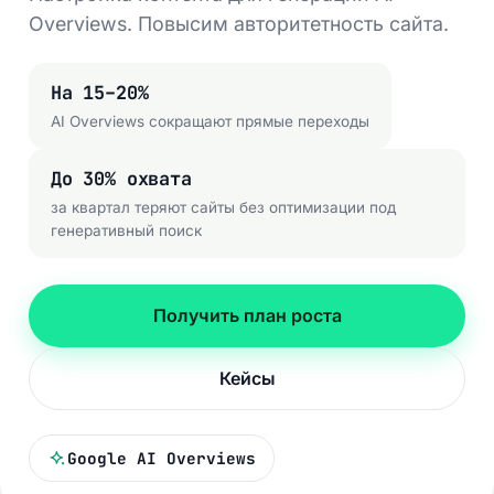
Overviews. Повысим авторитетность сайта.
На 15–20%
AI Overviews сокращают прямые переходы
До 30% охвата
за квартал теряют сайты без оптимизации под
генеративный поиск
Получить план роста
Кейсы
Google AI Overviews