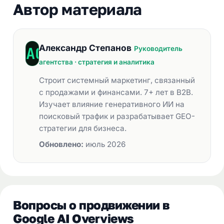
Автор материала
Александр Степанов
Руководитель
агентства · стратегия и аналитика
Строит системный маркетинг, связанный
с продажами и финансами. 7+ лет в B2B.
Изучает влияние генеративного ИИ на
поисковый трафик и разрабатывает GEO-
стратегии для бизнеса.
Обновлено:
июль 2026
Вопросы о продвижении в
Google AI Overviews