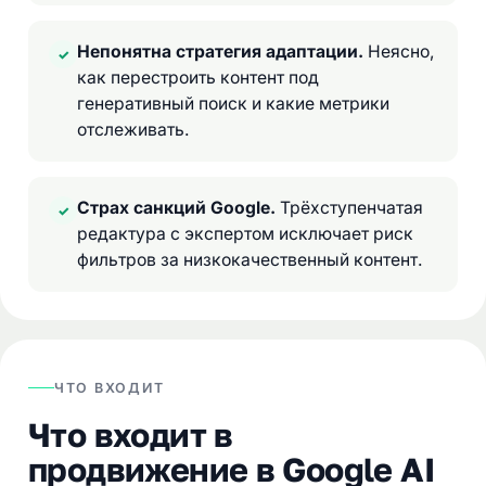
Непонятна стратегия адаптации.
Неясно,
✓
как перестроить контент под
генеративный поиск и какие метрики
отслеживать.
Страх санкций Google.
Трёхступенчатая
✓
редактура с экспертом исключает риск
фильтров за низкокачественный контент.
ЧТО ВХОДИТ
Что входит в
продвижение в Google AI